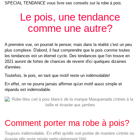
SPECIAL TENDANCE vous livre ses conseils sur la robe à pois.
Le pois, une tendance
comme une autre?
A première vue, on pourrait le penser, mais dans la réalité c'est un peu
plus complexe. D'abord, il faut comprendre que le pois comme toutes
les tendances est un éternel cycle. Des tendances que l'on trouve en
2021 auront de fortes de chances de revenir d'ici quelques dizaines
d'années.
Toutefois, le pois, en tant que motif reste un indémodable!
En effet, on ne pourra jamais affirmer qu'un motif aussi simple et
répandu est indémodable.
Comment porter ma robe à pois?
Toujours indémodable. En effet qu'elle soit portée de manière cintrée ou
évasée elle reste prisée particulièrement l'été.