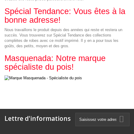
Spécial Tendance: Vous êtes à la
bonne adresse!
Nous travaillons le produit depuis des années qui reste et restera un
succès. Vous trouverez sur Spécial Tendance des collections
complètes de robes avec ce motif imprimé. Il y en a pour tous les
goûts, des petits, moyen et des gros.
Masquenada: Notre marque
spécialiste du pois!
Lettre d'informations