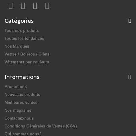
Catégories
Tous nos produits
Toutes les tendances
Nos Marques
Vestes / Boléros / Gilets
Vêtements par couleurs
Informations
Promotions
Nouveaux produits
Meilleures ventes
Nos magasins
Contactez-nous
Conditions Générales de Ventes (CGV)
Qui sommes nous?