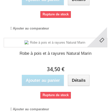
Rupture de stock
Ajouter au comparateur
Robe à pois et à rayures Natural Marin
34,50 €
Ajouter au panier
Détails
Rupture de stock
Ajouter au comparateur