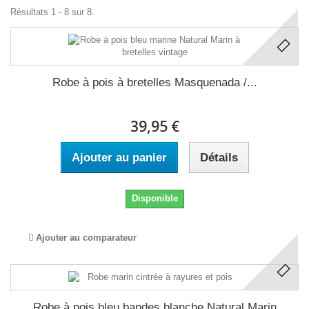
Résultats 1 - 8 sur 8.
Robe à pois à bretelles Masquenada /...
39,95 €
Ajouter au panier
Détails
Disponible
Ajouter au comparateur
Robe à pois bleu bandes blanche Natural Marin