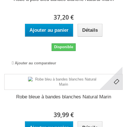
37,20 €
Ajouter au panier
Détails
Disponible
Ajouter au comparateur
Robe bleue à bandes blanches Natural Marin
39,99 €