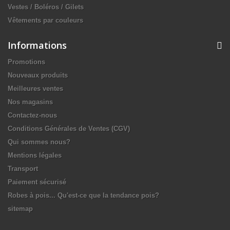
Vestes / Boléros / Gilets
Vêtements par couleurs
Informations
Promotions
Nouveaux produits
Meilleures ventes
Nos magasins
Contactez-nous
Conditions Générales de Ventes (CGV)
Qui sommes nous?
Mentions légales
Transport
Paiement sécurisé
Robes à pois... Qu'est-ce que la tendance pois?
sitemap