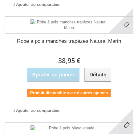
Ajouter au comparateur
Robe à pois manches trapèzes Natural Marin
38,95 €
Ajouter au panier
Détails
Produit disponible avec d'autres options
Ajouter au comparateur