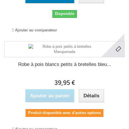
Disponible
Ajouter au comparateur
Robe à pois blancs petits à bretelles bleu...
39,95 €
Ajouter au panier
Détails
Produit disponible avec d'autres options