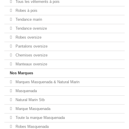
Tous les vêtements à pois
Robes à pois
Tendance marin
Tendance oversize
Robes oversize
Pantalons oversize
Chemises oversize
Manteaux oversize
Nos Marques
Marques Masquenada & Natural Marin
Masquenada
Natural Marin Stb
Marque Masquenada
Toute la marque Masquenada
Robes Masquenada