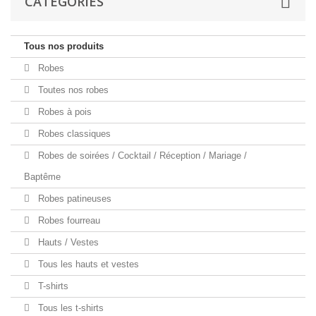
CATÉGORIES
Tous nos produits
Robes
Toutes nos robes
Robes à pois
Robes classiques
Robes de soirées / Cocktail / Réception / Mariage /
Baptême
Robes patineuses
Robes fourreau
Hauts / Vestes
Tous les hauts et vestes
T-shirts
Tous les t-shirts