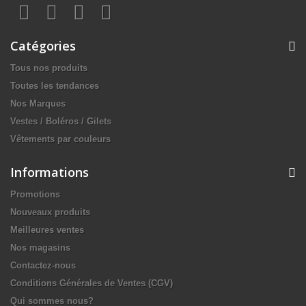
Catégories
Tous nos produits
Toutes les tendances
Nos Marques
Vestes / Boléros / Gilets
Vêtements par couleurs
Informations
Promotions
Nouveaux produits
Meilleures ventes
Nos magasins
Contactez-nous
Conditions Générales de Ventes (CGV)
Qui sommes nous?