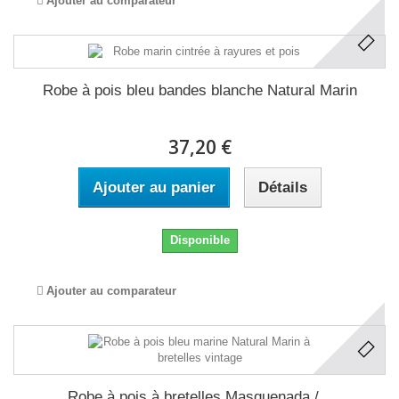
Ajouter au comparateur
Robe à pois bleu bandes blanche Natural Marin
37,20 €
Ajouter au panier
Détails
Disponible
Ajouter au comparateur
Robe à pois à bretelles Masquenada /...