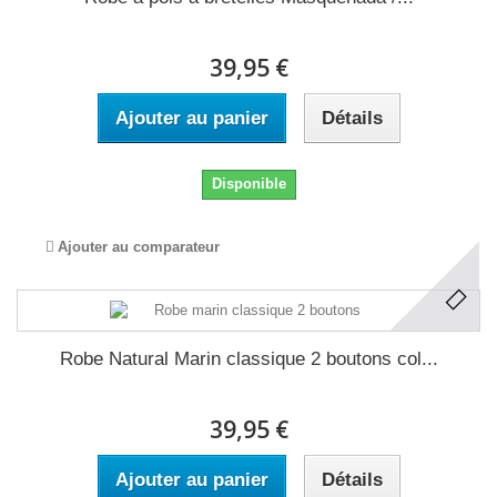
39,95 €
Ajouter au panier
Détails
Disponible
Ajouter au comparateur
Robe Natural Marin classique 2 boutons col...
39,95 €
Ajouter au panier
Détails