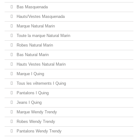
Bas Masquenada
Hauts/Vestes Masquenada
Marque Natural Marin
Toute la marque Natural Marin
Robes Natural Marin
Bas Natural Marin
Hauts Vestes Natural Marin
Marque I Quing
Tous les vêtements I Quing
Pantalons I Quing
Jeans I Quing
Marque Wendy Trendy
Robes Wendy Trendy
Pantalons Wendy Trendy