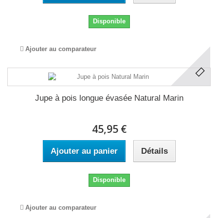
Disponible
Ajouter au comparateur
Jupe à pois longue évasée Natural Marin
45,95 €
Ajouter au panier
Détails
Disponible
Ajouter au comparateur