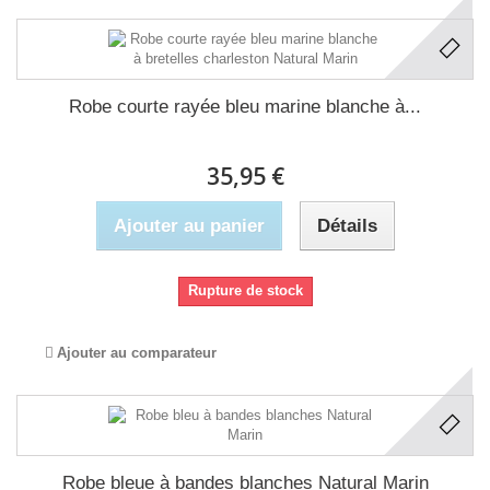
Robe courte rayée bleu marine blanche à...
35,95 €
Ajouter au panier
Détails
Rupture de stock
Ajouter au comparateur
Robe bleue à bandes blanches Natural Marin