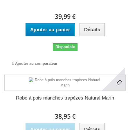
39,99 €
Ajouter au panier
Détails
Disponible
Ajouter au comparateur
Robe à pois manches trapèzes Natural Marin
38,95 €
Ajouter au panier
Détails