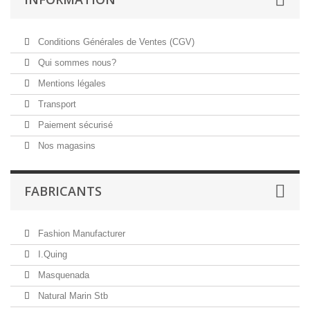
Conditions Générales de Ventes (CGV)
Qui sommes nous?
Mentions légales
Transport
Paiement sécurisé
Nos magasins
FABRICANTS
Fashion Manufacturer
I.Quing
Masquenada
Natural Marin Stb