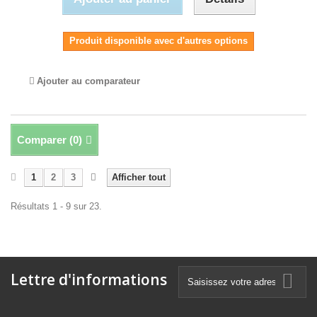
Produit disponible avec d'autres options
Ajouter au comparateur
Comparer (
0
)
1
2
3
Afficher tout
Résultats 1 - 9 sur 23.
Lettre d'informations