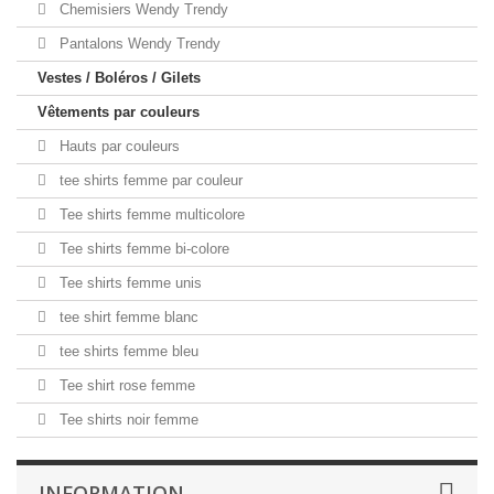
Chemisiers Wendy Trendy
Pantalons Wendy Trendy
Vestes / Boléros / Gilets
Vêtements par couleurs
Hauts par couleurs
tee shirts femme par couleur
Tee shirts femme multicolore
Tee shirts femme bi-colore
Tee shirts femme unis
tee shirt femme blanc
tee shirts femme bleu
Tee shirt rose femme
Tee shirts noir femme
INFORMATION