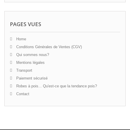
PAGES VUES
Home
Conditions Générales de Ventes (CGV)
Qui sommes nous?
Mentions légales
Transport
Paiement sécurisé
Robes à pois... Qu'est-ce que la tendance pois?
Contact