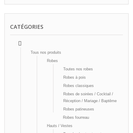
CATÉGORIES
Tous nos produits
Robes
Toutes nos robes
Robes à pois
Robes classiques
Robes de soirées / Cocktail /
Réception / Mariage / Baptême
Robes patineuses
Robes fourreau
Hauts / Vestes