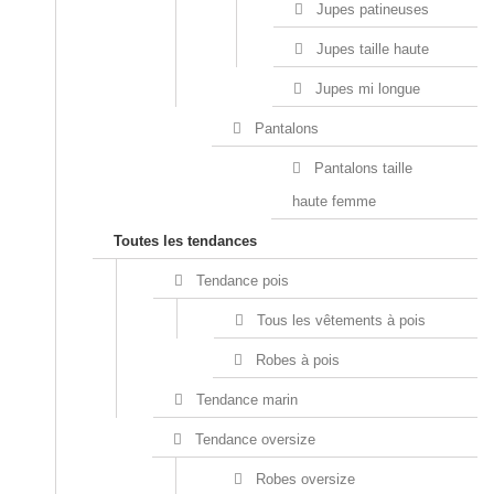
Jupes patineuses
Jupes taille haute
Jupes mi longue
Pantalons
Pantalons taille
haute femme
Toutes les tendances
Tendance pois
Tous les vêtements à pois
Robes à pois
Tendance marin
Tendance oversize
Robes oversize