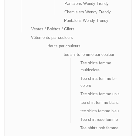
Pantalons Wendy Trendy
Chemisiers Wendy Trendy
Pantalons Wendy Trendy
Vestes / Boléros / Gilets
Vêtements par couleurs
Hauts par couleurs
tee shirts femme par couleur
Tee shirts femme
multicolore
Tee shirts femme bi-
colore
Tee shirts femme unis
tee shirt femme blanc
tee shirts femme bleu
Tee shirt rose femme
Tee shirts noir femme