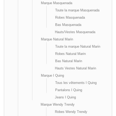
Marque Masquenada
Toute la marque Masquenada
Robes Masquenada
Bas Masquenada
Hauts/Vestes Masquenada
Marque Natural Marin
Toute la marque Natural Marin
Robes Natural Marin
Bas Natural Marin
Hauts Vestes Natural Marin
Marque I Quing
Tous les vêtements I Quing
Pantalons I Quing
Jeans I Quing
Marque Wendy Trendy
Robes Wendy Trendy