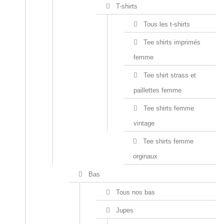
T-shirts
Tous les t-shirts
Tee shirts imprimés
femme
Tee shirt strass et
paillettes femme
Tee shirts femme
vintage
Tee shirts femme
orginaux
Bas
Tous nos bas
Jupes