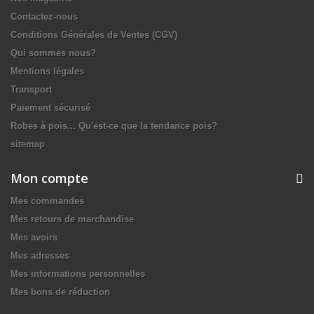
Contactez-nous
Conditions Générales de Ventes (CGV)
Qui sommes nous?
Mentions légales
Transport
Paiement sécurisé
Robes à pois... Qu'est-ce que la tendance pois?
sitemap
Mon compte
Mes commandes
Mes retours de marchandise
Mes avoirs
Mes adresses
Mes informations personnelles
Mes bons de réduction