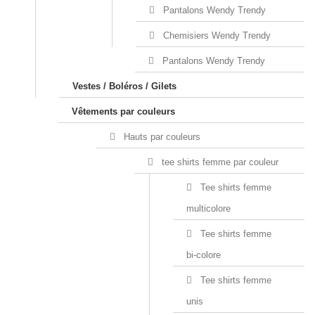
Pantalons Wendy Trendy
Chemisiers Wendy Trendy
Pantalons Wendy Trendy
Vestes / Boléros / Gilets
Vêtements par couleurs
Hauts par couleurs
tee shirts femme par couleur
Tee shirts femme
multicolore
Tee shirts femme
bi-colore
Tee shirts femme
unis