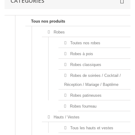
CATÉGORIES
Tous nos produits
Robes
Toutes nos robes
Robes à pois
Robes classiques
Robes de soirées / Cocktail /
Réception / Mariage / Baptême
Robes patineuses
Robes fourreau
Hauts / Vestes
Tous les hauts et vestes