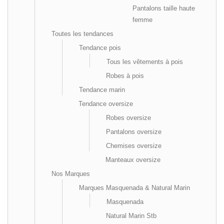
Pantalons taille haute
femme
Toutes les tendances
Tendance pois
Tous les vêtements à pois
Robes à pois
Tendance marin
Tendance oversize
Robes oversize
Pantalons oversize
Chemises oversize
Manteaux oversize
Nos Marques
Marques Masquenada & Natural Marin
Masquenada
Natural Marin Stb