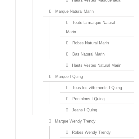
Hauts/Vestes Masquenada
Marque Natural Marin
Toute la marque Natural
Marin
Robes Natural Marin
Bas Natural Marin
Hauts Vestes Natural Marin
Marque I Quing
Tous les vêtements I Quing
Pantalons I Quing
Jeans I Quing
Marque Wendy Trendy
Robes Wendy Trendy