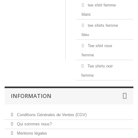
tee shirt femme
blanc
tee shirts femme
bleu
Tee shirt rose
femme
Tee shirts noir
femme
INFORMATION
Conditions Générales de Ventes (CGV)
Qui sommes nous?
Mentions légales