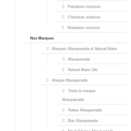
Pantalons oversize
Chemises oversize
Manteaux oversize
Nos Marques
Marques Masquenada & Natural Marin
Masquenada
Natural Marin Stb
Marque Masquenada
Toute la marque
Masquenada
Robes Masquenada
Bas Masquenada