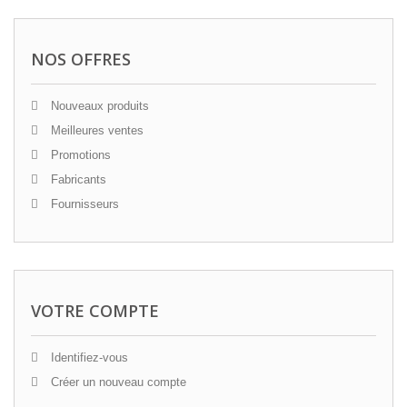
NOS OFFRES
Nouveaux produits
Meilleures ventes
Promotions
Fabricants
Fournisseurs
VOTRE COMPTE
Identifiez-vous
Créer un nouveau compte