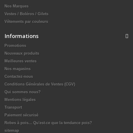
Nos Marques
Vestes / Boléros / Gilets
Vêtements par couleurs
Informations
Promotions
Nouveaux produits
Meilleures ventes
Nos magasins
Contactez-nous
Conditions Générales de Ventes (CGV)
Qui sommes nous?
Mentions légales
Transport
Paiement sécurisé
Robes à pois... Qu'est-ce que la tendance pois?
sitemap