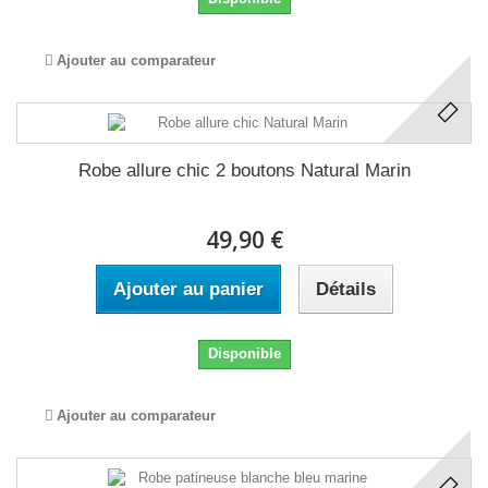
Ajouter au comparateur
Robe allure chic 2 boutons Natural Marin
49,90 €
Ajouter au panier
Détails
Disponible
Ajouter au comparateur