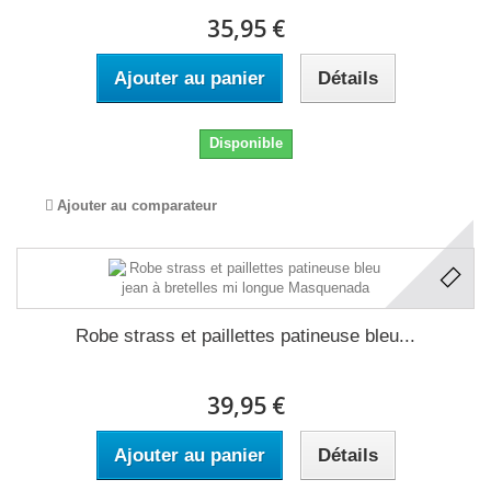
35,95 €
Ajouter au panier
Détails
Disponible
Ajouter au comparateur
Robe strass et paillettes patineuse bleu...
39,95 €
Ajouter au panier
Détails