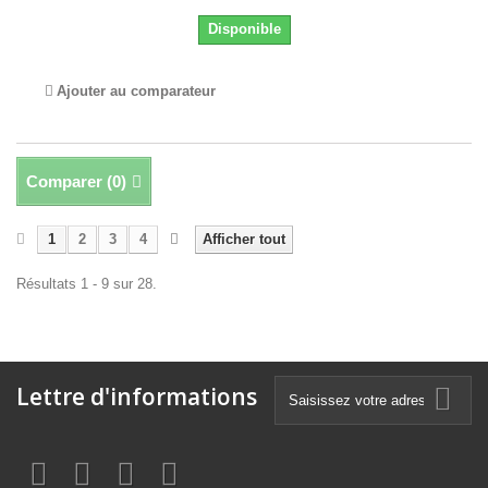
Disponible
Ajouter au comparateur
Comparer (
0
)
1
2
3
4
Afficher tout
Résultats 1 - 9 sur 28.
Lettre d'informations