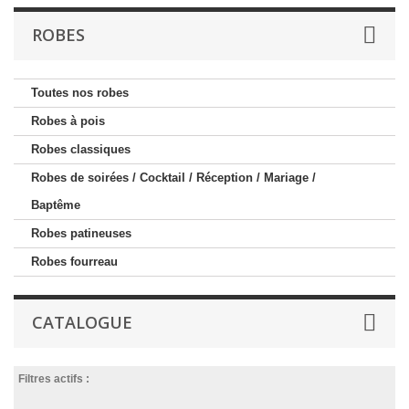
ROBES
Toutes nos robes
Robes à pois
Robes classiques
Robes de soirées / Cocktail / Réception / Mariage /
Baptême
Robes patineuses
Robes fourreau
CATALOGUE
Filtres actifs :