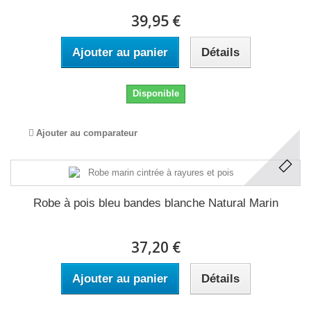
39,95 €
Ajouter au panier
Détails
Disponible
Ajouter au comparateur
Robe à pois bleu bandes blanche Natural Marin
37,20 €
Ajouter au panier
Détails