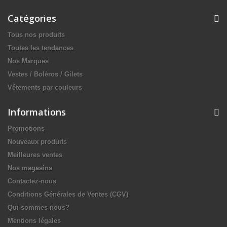
Catégories
Tous nos produits
Toutes les tendances
Nos Marques
Vestes / Boléros / Gilets
Vêtements par couleurs
Informations
Promotions
Nouveaux produits
Meilleures ventes
Nos magasins
Contactez-nous
Conditions Générales de Ventes (CGV)
Qui sommes nous?
Mentions légales