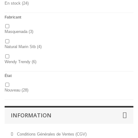
En stock
(24)
Fabricant
Masquenada
(3)
Natural Marin Stb
(4)
Wendy Trendy
(6)
État
Nouveau
(28)
INFORMATION
Conditions Générales de Ventes (CGV)