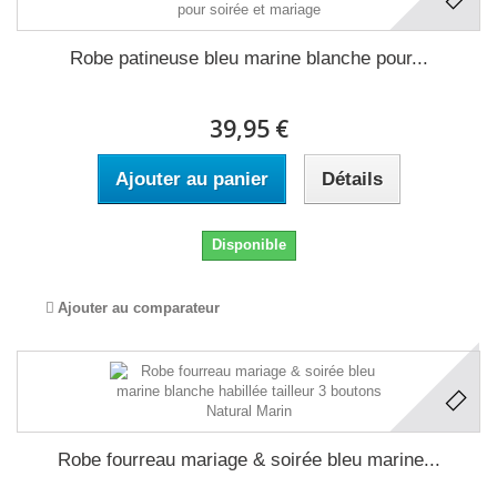
Robe patineuse bleu marine blanche pour...
39,95 €
Ajouter au panier
Détails
Disponible
Ajouter au comparateur
Robe fourreau mariage & soirée bleu marine...