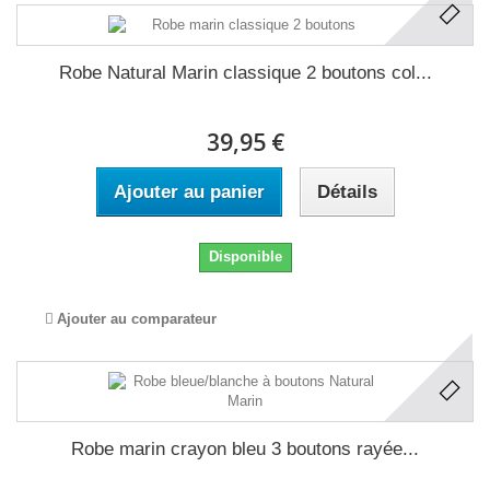
Robe Natural Marin classique 2 boutons col...
39,95 €
Ajouter au panier
Détails
Disponible
Ajouter au comparateur
Robe marin crayon bleu 3 boutons rayée...