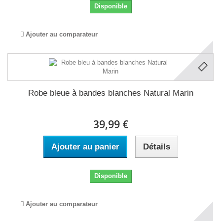
Disponible
Ajouter au comparateur
Robe bleue à bandes blanches Natural Marin
39,99 €
Ajouter au panier
Détails
Disponible
Ajouter au comparateur