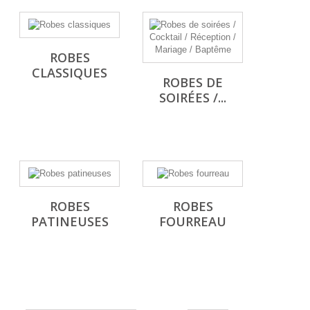
ROBES
CLASSIQUES
ROBES DE
SOIRÉES /...
ROBES
ROBES
PATINEUSES
FOURREAU