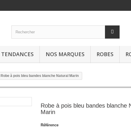
S TENDANCES
NOS MARQUES
ROBES
R
Robe à pois bleu bandes blanche Natural Marin
Robe à pois bleu bandes blanche N
Marin
Référence