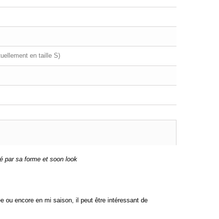
uellement en taille S)
é par sa forme et soon look
e ou encore en mi saison, il peut être intéressant de