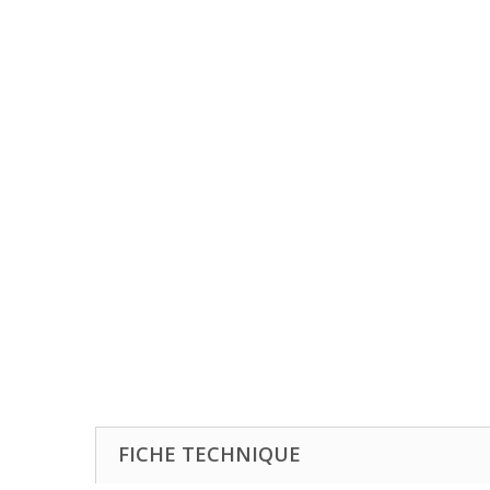
FICHE TECHNIQUE