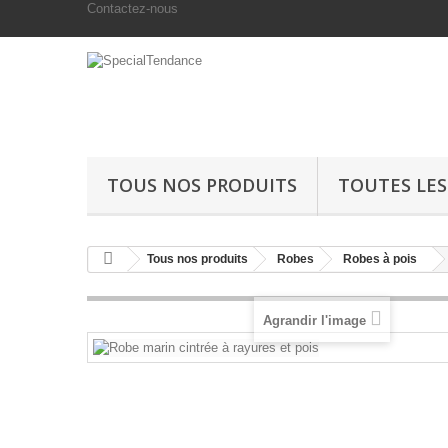
Contactez-nous
TOUS NOS PRODUITS
TOUTES LE
Tous nos produits
Robes
Robes à pois
Agrandir l'image