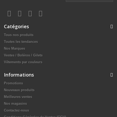
Catégories
Tous nos produits
Toutes les tendances
Nos Marques
Vestes / Boléros / Gilets
Vêtements par couleurs
Informations
Promotions
Nouveaux produits
Meilleures ventes
Nos magasins
Contactez-nous