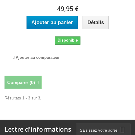
49,95 €
Ajouter au panier
Détails
Disponible
Ajouter au comparateur
Comparer (
0
)
Résultats 1 - 3 sur 3.
Lettre d'informations