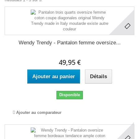
Wendy Trendy - Pantalon femme oversize...
49,95 €
Ajouter au panier
Détails
Disponible
Ajouter au comparateur