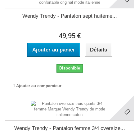
Wendy Trendy - Pantalon sept huitème...
49,95 €
Ajouter au panier
Détails
Disponible
Ajouter au comparateur
Wendy Trendy - Pantalon femme 3/4 oversize...