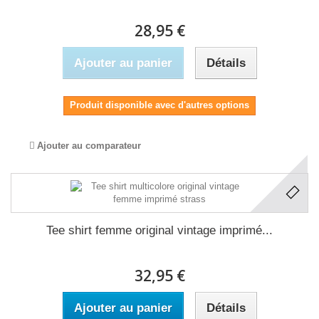
28,95 €
Ajouter au panier
Détails
Produit disponible avec d'autres options
Ajouter au comparateur
Tee shirt femme original vintage imprimé...
32,95 €
Ajouter au panier
Détails