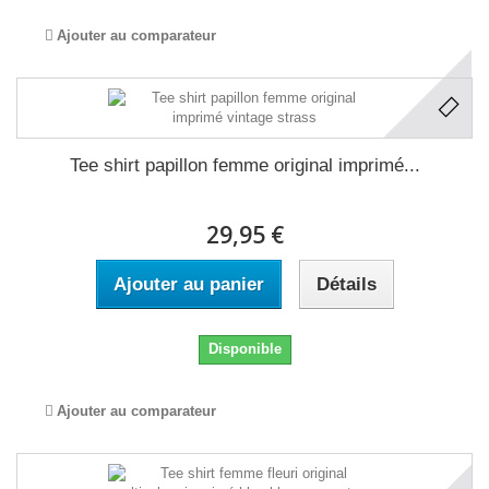
Ajouter au comparateur
Tee shirt papillon femme original imprimé...
29,95 €
Ajouter au panier
Détails
Disponible
Ajouter au comparateur