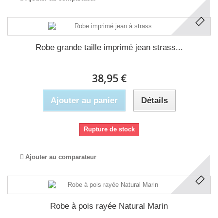
Robe grande taille imprimé jean strass...
38,95 €
Ajouter au panier
Détails
Rupture de stock
Ajouter au comparateur
Robe à pois rayée Natural Marin