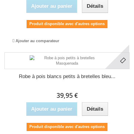
Ajouter au panier
Détails
Produit disponible avec d'autres options
Ajouter au comparateur
Robe à pois blancs petits à bretelles bleu...
39,95 €
Ajouter au panier
Détails
Produit disponible avec d'autres options