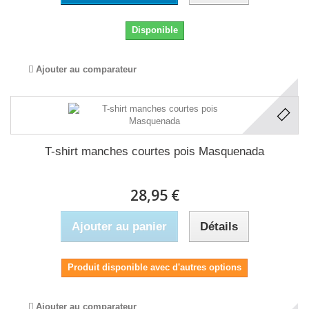
Disponible
Ajouter au comparateur
T-shirt manches courtes pois Masquenada
28,95 €
Ajouter au panier
Détails
Produit disponible avec d'autres options
Ajouter au comparateur