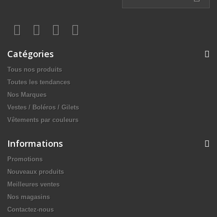
Catégories
Tous nos produits
Toutes les tendances
Nos Marques
Vestes / Boléros / Gilets
Vêtements par couleurs
Informations
Promotions
Nouveaux produits
Meilleures ventes
Nos magasins
Contactez-nous