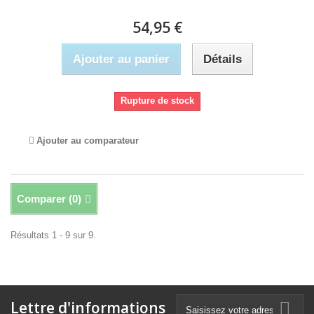
54,95 €
Ajouter au panier
Détails
Rupture de stock
Ajouter au comparateur
Comparer (
0
)
Résultats 1 - 9 sur 9.
Lettre d'informations