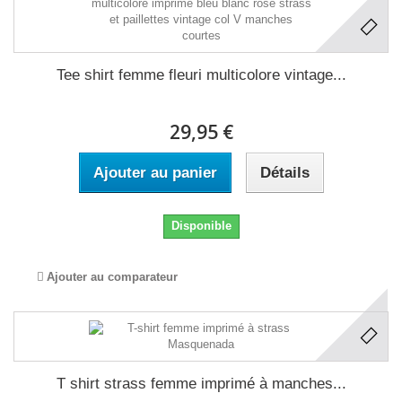
Tee shirt femme fleuri multicolore vintage...
29,95 €
Ajouter au panier
Détails
Disponible
Ajouter au comparateur
T shirt strass femme imprimé à manches...