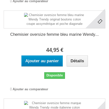
Ajouter au comparateur
Chemisier oversize femme bleu marine Wendy...
44,95 €
Ajouter au panier
Détails
Disponible
Ajouter au comparateur