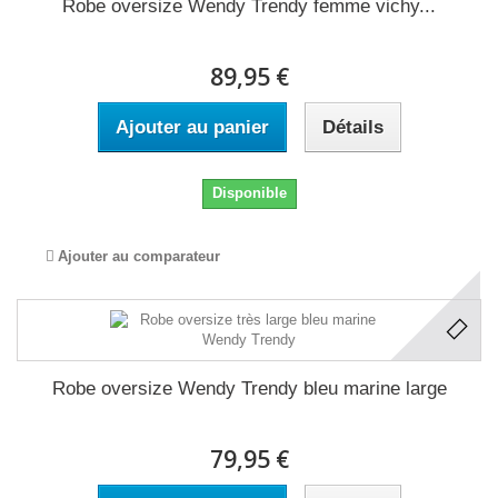
Robe oversize Wendy Trendy femme vichy...
89,95 €
Ajouter au panier
Détails
Disponible
Ajouter au comparateur
Robe oversize Wendy Trendy bleu marine large
79,95 €