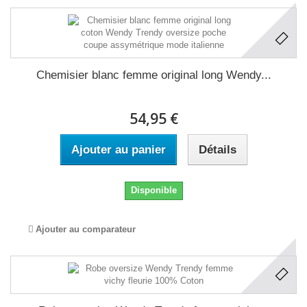
Chemisier blanc femme original long Wendy...
54,95 €
Ajouter au panier
Détails
Disponible
Ajouter au comparateur