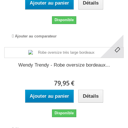
Ajouter au panier
Détails
Disponible
Ajouter au comparateur
Wendy Trendy - Robe oversize bordeaux...
79,95 €
Ajouter au panier
Détails
Disponible