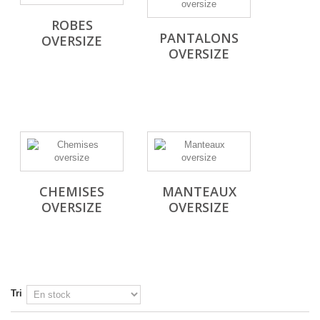
ROBES
PANTALONS
OVERSIZE
OVERSIZE
CHEMISES
MANTEAUX
OVERSIZE
OVERSIZE
Tri