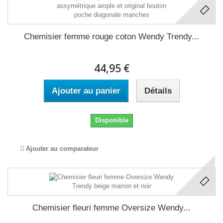
Chemisier femme rouge coton Wendy Trendy...
44,95 €
Ajouter au panier
Détails
Disponible
Ajouter au comparateur
Chemisier fleuri femme Oversize Wendy...