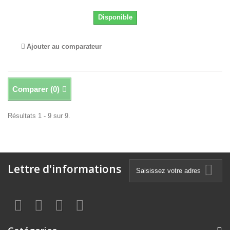
Disponible
Ajouter au comparateur
Comparer (
0
)
Résultats 1 - 9 sur 9.
Lettre d'informations