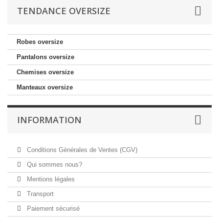
TENDANCE OVERSIZE
Robes oversize
Pantalons oversize
Chemises oversize
Manteaux oversize
INFORMATION
Conditions Générales de Ventes (CGV)
Qui sommes nous?
Mentions légales
Transport
Paiement sécurisé