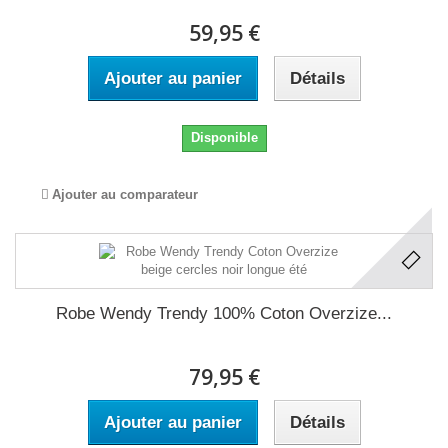
59,95 €
Ajouter au panier
Détails
Disponible
Ajouter au comparateur
Robe Wendy Trendy 100% Coton Overzize...
79,95 €
Ajouter au panier
Détails