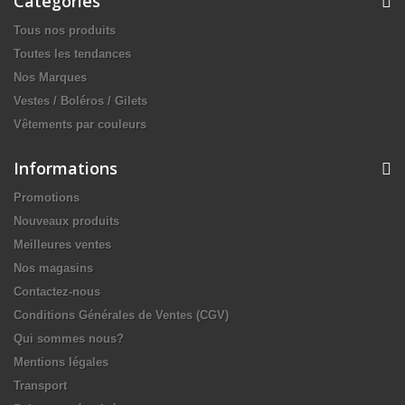
Catégories
Tous nos produits
Toutes les tendances
Nos Marques
Vestes / Boléros / Gilets
Vêtements par couleurs
Informations
Promotions
Nouveaux produits
Meilleures ventes
Nos magasins
Contactez-nous
Conditions Générales de Ventes (CGV)
Qui sommes nous?
Mentions légales
Transport