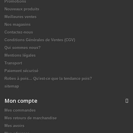
Promotions
Nouveaux produits
Meilleures ventes
Nos magasins
Contactez-nous
Conditions Générales de Ventes (CGV)
Qui sommes nous?
Mentions légales
Transport
Paiement sécurisé
Robes à pois... Qu'est-ce que la tendance pois?
sitemap
Mon compte
Mes commandes
Mes retours de marchandise
Mes avoirs