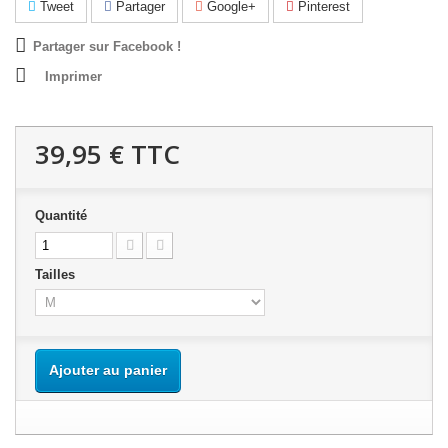
Tweet
Partager
Google+
Pinterest
Partager sur Facebook !
Imprimer
39,95 €
TTC
Quantité
Tailles
Ajouter au panier