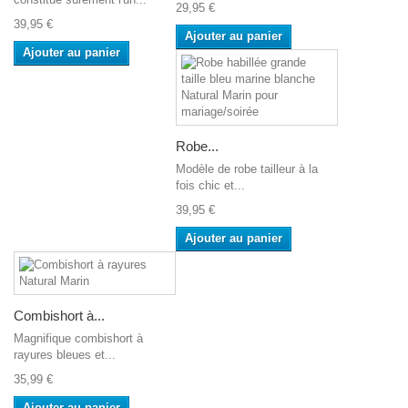
29,95 €
39,95 €
Ajouter au panier
Ajouter au panier
Robe...
Modèle de robe tailleur à la
fois chic et...
39,95 €
Ajouter au panier
Combishort à...
Magnifique combishort à
rayures bleues et...
35,99 €
Ajouter au panier