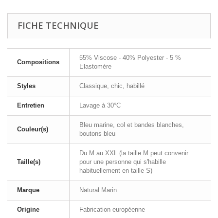
FICHE TECHNIQUE
55% Viscose - 40% Polyester - 5 %
Compositions
Elastomère
Styles
Classique, chic, habillé
Entretien
Lavage à 30°C
Bleu marine, col et bandes blanches,
Couleur(s)
boutons bleu
Du M au XXL (la taille M peut convenir
Taille(s)
pour une personne qui s'habille
habituellement en taille S)
Marque
Natural Marin
Origine
Fabrication européenne