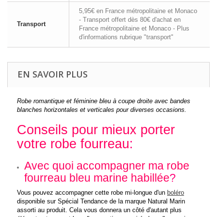
5,95€ en France métropolitaine et Monaco
- Transport offert dès 80€ d'achat en
Transport
France métropolitaine et Monaco - Plus
d'informations rubrique "transport"
EN SAVOIR PLUS
Robe romantique et féminine bleu à coupe droite avec bandes
blanches horizontales et verticales pour diverses occasions.
Conseils pour mieux porter
votre robe fourreau
:
Avec quoi accompagner ma robe
fourreau bleu marine habillée
?
Vous pouvez accompagner cette robe mi-longue d'un
boléro
disponible sur Spécial Tendance de la marque Natural Marin
assorti au produit. Cela vous donnera un côté d'autant plus