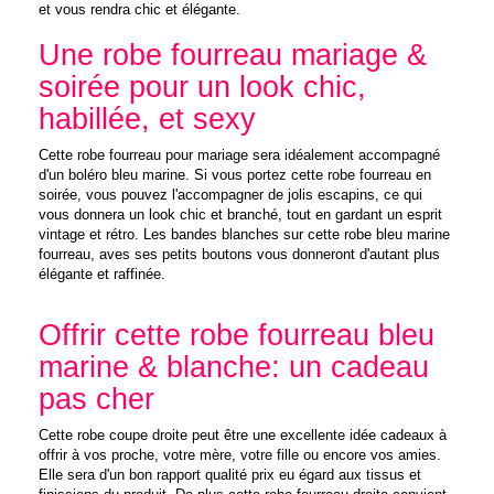
et vous rendra chic et élégante.
Une robe fourreau mariage &
soirée pour un look chic,
habillée, et sexy
Cette robe fourreau pour mariage sera idéalement accompagné
d'un boléro bleu marine. Si vous portez cette robe fourreau en
soirée, vous pouvez l'accompagner de jolis escapins, ce qui
vous donnera un look chic et branché, tout en gardant un esprit
vintage et rétro. Les bandes blanches sur cette robe bleu marine
fourreau, aves ses petits boutons vous donneront d'autant plus
élégante et raffinée.
Offrir cette robe fourreau bleu
marine & blanche: un cadeau
pas cher
Cette robe coupe droite peut être une excellente idée cadeaux à
offrir à vos proche, votre mère, votre fille ou encore vos amies.
Elle sera d'un bon rapport qualité prix eu égard aux tissus et