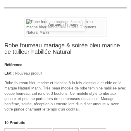
Agrandir l'image
Robe fourreau mariage & soirée bleu marine
de tailleur habillée Natural
Référence
État :
Nouveau produit
Robe fourreau bleu marine et blanche à la fois classique et chic de la
marque Natural Marin. Très beau modèle de robe féminine habillée avec
coupe fourreau, col rond et 3 boutons. Ce modèle stylé tombe aux
genoux et peut se porter lors de nombreuses occasions: Mariage,
baptème, soirée, réception ou encore lors d'un diner amoureux avec
votre prince charmant le temps d'un cocktail.
10
Produits